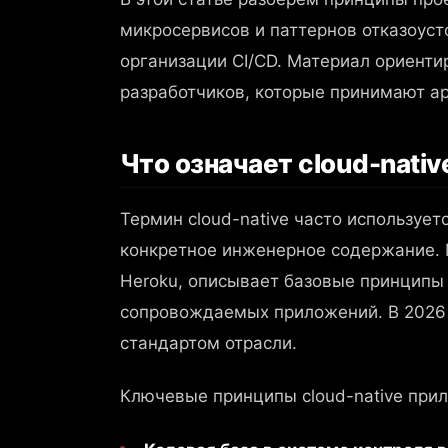
микросервисов и паттернов отказоуст
организации CI/CD. Материал ориенти
разработчиков, которые принимают ар
Что означает cloud-native
Термин cloud-native часто использует
конкретное инженерное содержание. 
Heroku, описывает базовые принципы
сопровождаемых приложений. В 2026 
стандартом отрасли.
Ключевые принципы cloud-native при