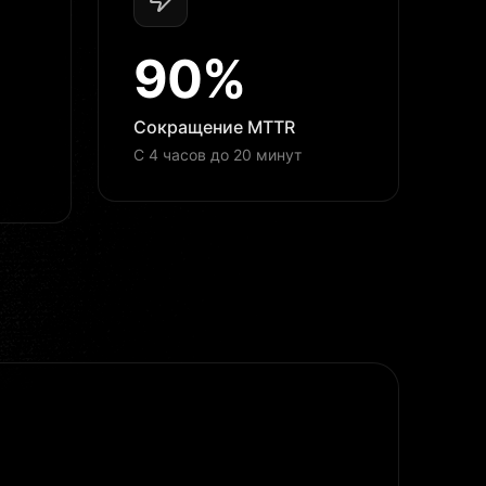
90%
Сокращение MTTR
С 4 часов до 20 минут