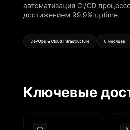
автоматизация CI/CD процессо
достижением 99.9% uptime.
DevOps & Cloud Infrastructure
6 месяцев
Ключевые дос