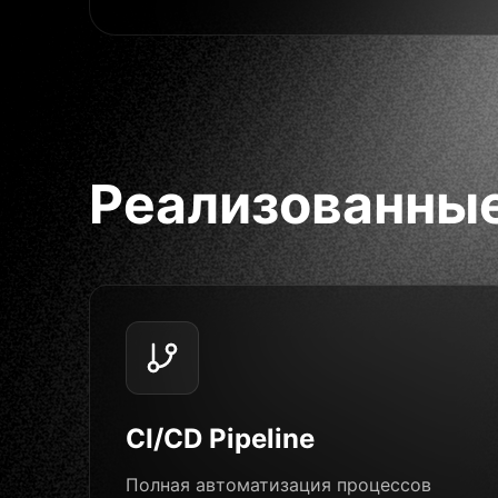
Реализованны
CI/CD Pipeline
Полная автоматизация процессов