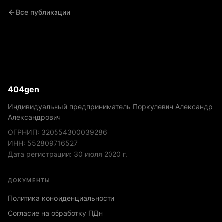
Все публикации
404gen
Индивидуальный предприниматель Поркулевич Александр
Александрович
ОГРНИП:
320554300039286
ИНН:
552809716527
Дата регистрации:
30 июля 2020 г.
ДОКУМЕНТЫ
Политика конфиденциальности
Согласие на обработку ПДн