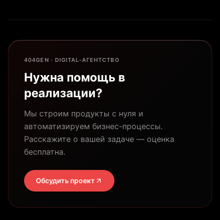
404GEN · DIGITAL-АГЕНТСТВО
Нужна помощь в
реализации?
Мы строим продукты с нуля и
автоматизируем бизнес-процессы.
Расскажите о вашей задаче — оценка
бесплатна.
Обсудить проект