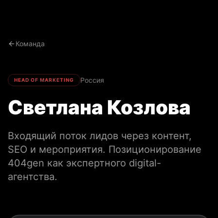
Команда
Россия
HEAD OF MARKETING
Светлана Козлова
Входящий поток лидов через контент,
SEO и мероприятия. Позиционирование
404gen как экспертного digital-
агентства.