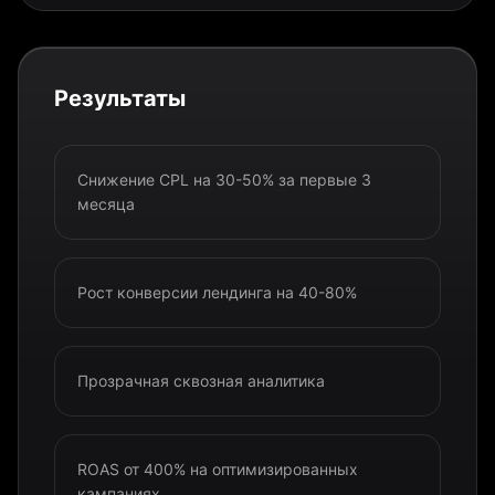
Результаты
Снижение CPL на 30-50% за первые 3
месяца
Рост конверсии лендинга на 40-80%
Прозрачная сквозная аналитика
ROAS от 400% на оптимизированных
кампаниях