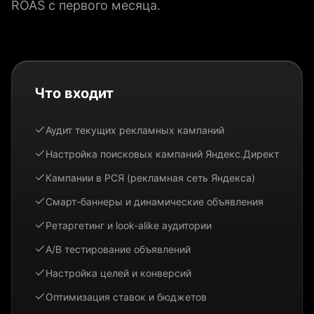
ROAS с первого месяца.
Что входит
Аудит текущих рекламных кампаний
Настройка поисковых кампаний Яндекс.Директ
Кампании в РСЯ (рекламная сеть Яндекса)
Смарт-баннеры и динамические объявления
Ретаргетинг и look-alike аудитории
A/B тестирование объявлений
Настройка целей и конверсий
Оптимизация ставок и бюджетов